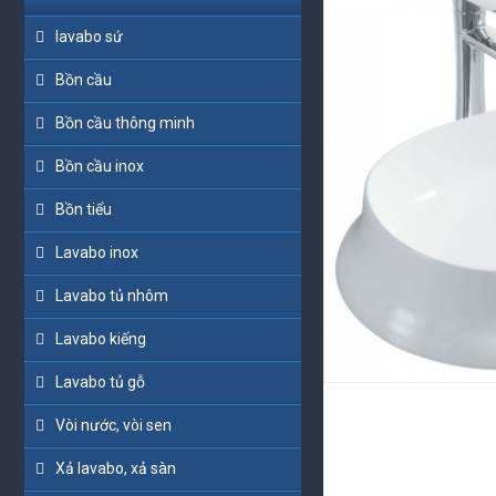
lavabo sứ
Bồn cầu
Bồn cầu thông minh
Bồn cầu inox
Bồn tiểu
Lavabo inox
Lavabo tủ nhôm
Lavabo kiếng
Lavabo tủ gỗ
Vòi nước, vòi sen
Xả lavabo, xả sàn