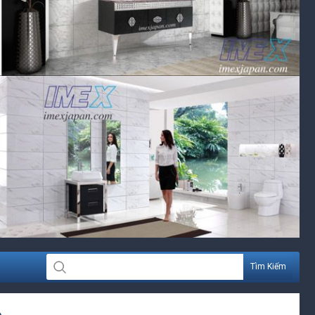
Tìm Kiếm