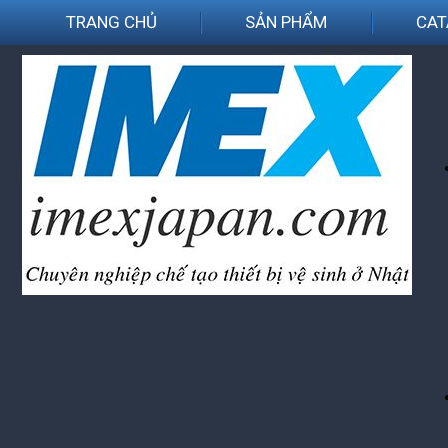
TRANG CHỦ
SẢN PHẨM
CAT