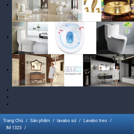
Trang Chủ
Sản phẩm
lavabo sứ
Lavabo treo
IM 1323