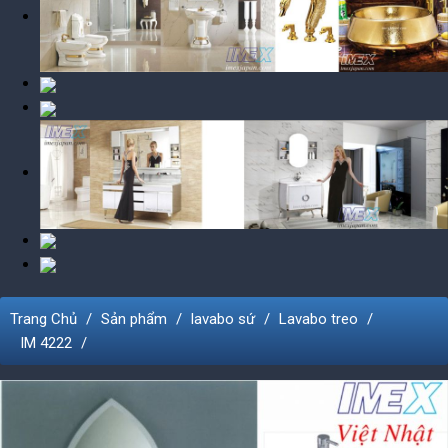
Trang Chủ
Sản phẩm
lavabo sứ
Lavabo treo
IM 4222