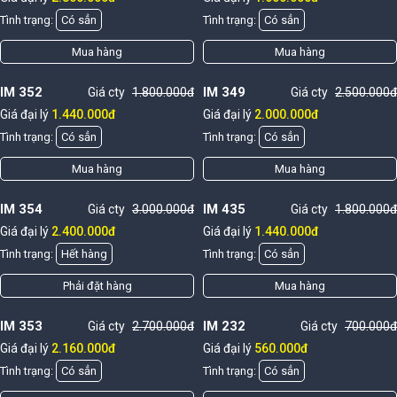
Tình trạng:
Có sẳn
Tình trạng:
Có sẳn
Mua hàng
Mua hàng
IM 352
IM 349
Giá cty
1.800.000đ
Giá cty
2.500.000đ
Giá đại lý
1.440.000đ
Giá đại lý
2.000.000đ
Tình trạng:
Có sẳn
Tình trạng:
Có sẳn
Mua hàng
Mua hàng
IM 354
IM 435
Giá cty
3.000.000đ
Giá cty
1.800.000đ
Giá đại lý
2.400.000đ
Giá đại lý
1.440.000đ
Tình trạng:
Hết hàng
Tình trạng:
Có sẳn
Phải đặt hàng
Mua hàng
IM 353
IM 232
Giá cty
2.700.000đ
Giá cty
700.000đ
Giá đại lý
2.160.000đ
Giá đại lý
560.000đ
Tình trạng:
Có sẳn
Tình trạng:
Có sẳn