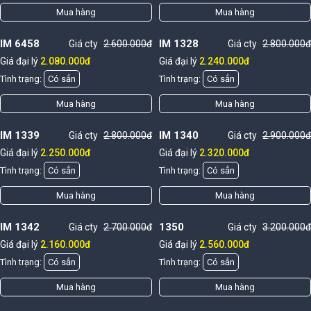
Mua hàng
Mua hàng
IM 6458
IM 1328
Giá cty
2.600.000đ
Giá cty
2.800.000đ
Giá đại lý
2.080.000đ
Giá đại lý
2.240.000đ
Tình trạng:
Có sẳn
Tình trạng:
Có sẳn
Mua hàng
Mua hàng
IM 1339
IM 1340
Giá cty
2.800.000đ
Giá cty
2.900.000đ
Giá đại lý
2.250.000đ
Giá đại lý
2.320.000đ
Tình trạng:
Có sẳn
Tình trạng:
Có sẳn
Mua hàng
Mua hàng
IM 1342
1350
Giá cty
2.700.000đ
Giá cty
3.200.000đ
Giá đại lý
2.160.000đ
Giá đại lý
2.560.000đ
Tình trạng:
Có sẳn
Tình trạng:
Có sẳn
Mua hàng
Mua hàng