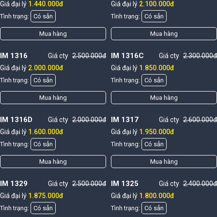
Giá đại lý
1.440.000đ
Giá đại lý
2.100.000đ
Tình trạng:
Có sẳn
Tình trạng:
Có sẳn
Mua hàng
Mua hàng
IM 1316
IM 1316C
Giá cty
2.500.000đ
Giá cty
2.300.000đ
Giá đại lý
2.000.000đ
Giá đại lý
1.850.000đ
Tình trạng:
Có sẳn
Tình trạng:
Có sẳn
Mua hàng
Mua hàng
IM 1316D
IM 1317
Giá cty
2.000.000đ
Giá cty
2.600.000đ
Giá đại lý
1.600.000đ
Giá đại lý
1.950.000đ
Tình trạng:
Có sẳn
Tình trạng:
Có sẳn
Mua hàng
Mua hàng
IM 1329
IM 1325
Giá cty
2.500.000đ
Giá cty
2.400.000đ
Giá đại lý
1.875.000đ
Giá đại lý
1.800.000đ
Tình trạng:
Có sẳn
Tình trạng:
Có sẳn