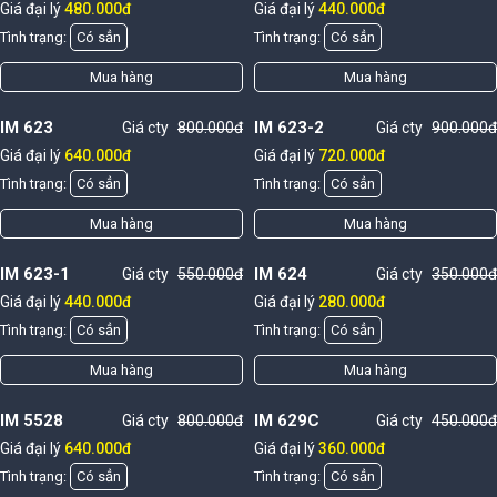
Giá đại lý
480.000đ
Giá đại lý
440.000đ
Tình trạng:
Có sẳn
Tình trạng:
Có sẳn
Mua hàng
Mua hàng
IM 623
IM 623-2
Giá cty
800.000đ
Giá cty
900.000đ
Giá đại lý
640.000đ
Giá đại lý
720.000đ
Tình trạng:
Có sẳn
Tình trạng:
Có sẳn
Mua hàng
Mua hàng
IM 623-1
IM 624
Giá cty
550.000đ
Giá cty
350.000đ
Giá đại lý
440.000đ
Giá đại lý
280.000đ
Tình trạng:
Có sẳn
Tình trạng:
Có sẳn
Mua hàng
Mua hàng
IM 5528
IM 629C
Giá cty
800.000đ
Giá cty
450.000đ
Giá đại lý
640.000đ
Giá đại lý
360.000đ
Tình trạng:
Có sẳn
Tình trạng:
Có sẳn