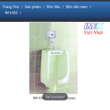
Trang Chủ
Sản phẩm
Bồn tiểu
Bồn tiểu nam
IM 6502
Tap to expand