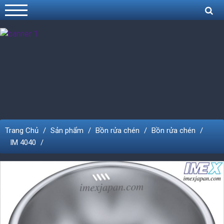
Trang Chủ
Sản phẩm
Bồn rửa chén
Bồn rửa chén
IM 4040